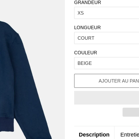
GRANDEUR
LONGUEUR
COULEUR
AJOUTER AU PAN
Description
Entreti