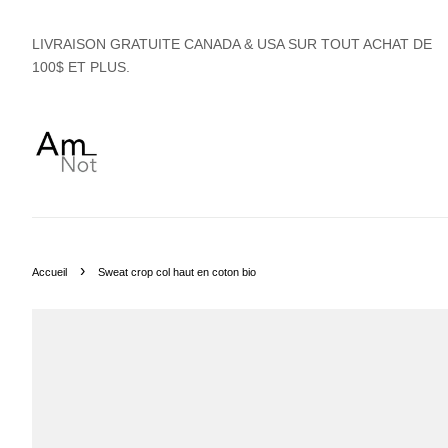
LIVRAISON GRATUITE CANADA & USA SUR TOUT ACHAT DE
100$ ET PLUS.
›
Accueil
Sweat crop col haut en coton bio