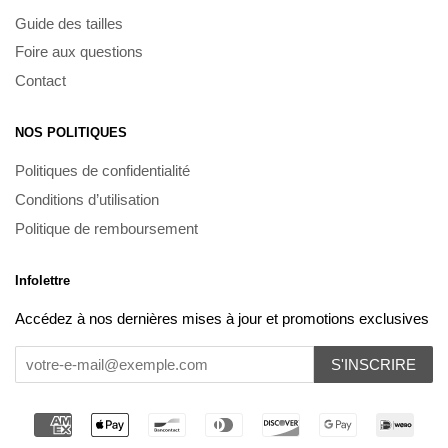
Guide des tailles
Foire aux questions
Contact
NOS POLITIQUES
Politiques de confidentialité
Conditions d’utilisation
Politique de remboursement
Infolettre
Accédez à nos dernières mises à jour et promotions exclusives
S'INSCRIRE
Méthodes