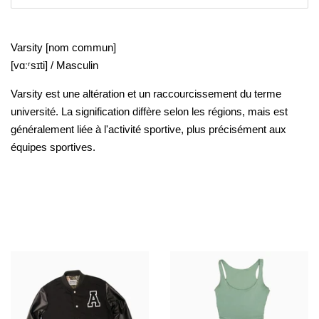
Varsity
[
nom commun
]
[
v
ɑː
ʳsɪti
] / Masculin
Varsity est une altération et un raccourcissement du terme
université. La signification diffère selon les régions, mais est
généralement liée à l'activité sportive, plus précisément aux
équipes sportives.