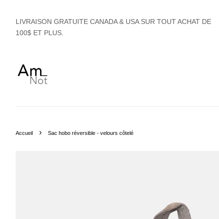
LIVRAISON GRATUITE CANADA & USA SUR TOUT ACHAT DE
100$ ET PLUS.
›
Accueil
Sac hobo réversible - velours côtelé