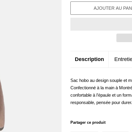
AJOUTER AU PAN
Description
Entreti
Sac hobo au design souple et mi
Confectionné à la main à Montréal 
confortable à l’épaule et un form
responsable, pensée pour durer
Partager ce produit