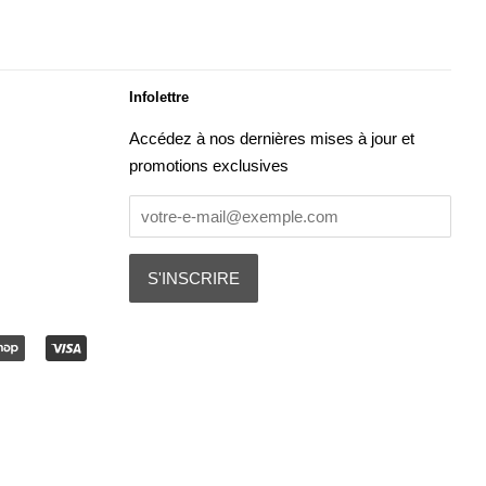
Infolettre
Accédez à nos dernières mises à jour et
promotions exclusives