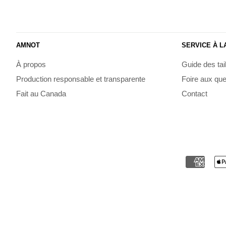
AMNOT
SERVICE À L
À propos
Guide des tai
Production responsable et transparente
Foire aux que
Fait au Canada
Contact