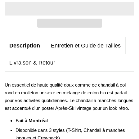
Description
Entretien et Guide de Tailles
Livraison & Retour
Un essentiel de haute qualité doux comme ce chandail à col
rond
en molleton
unisexe
en mélange de coton bio est parfait
pour vos activités quotidiennes. Le chandail à manches longues
est accentué d'un poster Après-Ski vintage pour un look rétro.
Fait à Montréal
Disponible dans 3 styles (T-Shirt, Chandail à manches
longues et Crewneck)