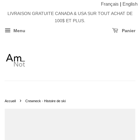
Français
|
English
LIVRAISON GRATUITE CANADA & USA SUR TOUT ACHAT DE
100$ ET PLUS.
Menu
Panier
›
Accueil
Crewneck - Histoire de ski