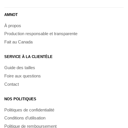
AMNOT
À propos
Production responsable et transparente
Fait au Canada
SERVICE À LA CLIENTÈLE
Guide des tailles
Foire aux questions
Contact
NOS POLITIQUES
Politiques de confidentialité
Conditions d’utilisation
Politique de remboursement