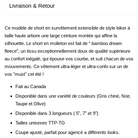
Livraison & Retour
Ce modèle de short en survêtement extensible de style biker à
taille haute arbore une large ceinture montée qui affine la
silhouette. Le short en molleton est fait de “ bamboo dream
fleece”, un tissu exceptionnellement doux de qualité supérieure
au confort inégalé, qui épouse vos courbe, et suit chacun de vos
mouvements. Ce vêtement ultra-léger et ultra-confo sur un de
vos "must" cet été !
Fait au Canada
Disponible dans une variété de couleurs (Gris chiné, Noir,
Taupe et Olive)
Disponible dans 3 longueurs ( 5", 7" et 9")
Tailles unisexes TTP-TG
Coupe ajusté, parfait pour agencé a différents looks.