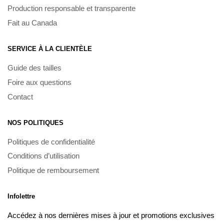
Production responsable et transparente
Fait au Canada
SERVICE À LA CLIENTÈLE
Guide des tailles
Foire aux questions
Contact
NOS POLITIQUES
Politiques de confidentialité
Conditions d’utilisation
Politique de remboursement
Infolettre
Accédez à nos dernières mises à jour et promotions exclusives