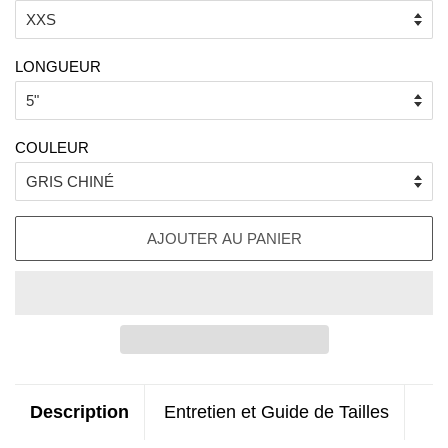
LONGUEUR
COULEUR
AJOUTER AU PANIER
Description
Entretien et Guide de Tailles