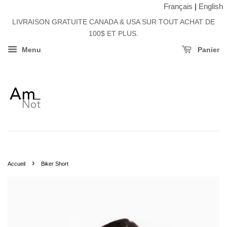
Français
|
English
LIVRAISON GRATUITE CANADA & USA SUR TOUT ACHAT DE
100$ ET PLUS.
Menu
Panier
›
Accueil
Biker Short