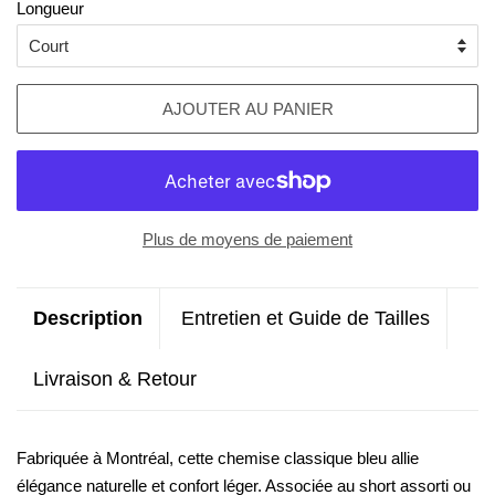
Longueur
AJOUTER AU PANIER
Plus de moyens de paiement
Description
Entretien et Guide de Tailles
Livraison & Retour
Fabriquée
à
Montréal,
cette
chemise
classique bleu
allie
élégance
naturelle
et
confort
léger.
Associée
au
short
assorti ou