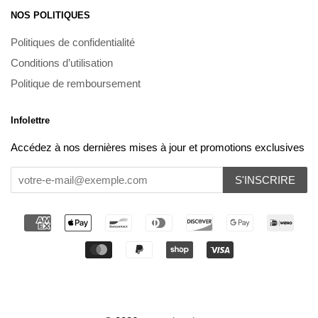
NOS POLITIQUES
Politiques de confidentialité
Conditions d’utilisation
Politique de remboursement
Infolettre
Accédez à nos dernières mises à jour et promotions exclusives
S'INSCRIRE
Méthodes
de
paiement