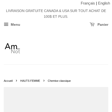
Français
|
English
LIVRAISON GRATUITE CANADA & USA SUR TOUT ACHAT DE
100$ ET PLUS.
Menu
Panier
›
›
Accueil
HAUTS FEMME
Chemise classique